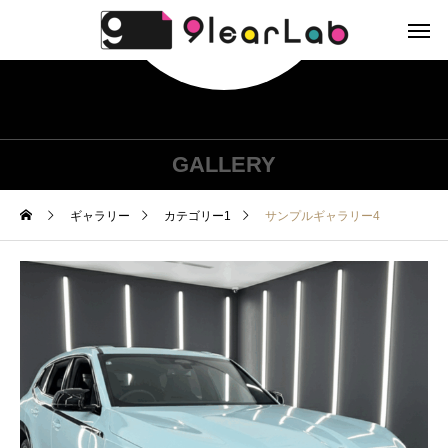
GALLERY
ギャラリー
カテゴリー1
サンプルギャラリー4