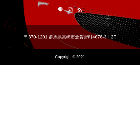
〒370-1201 群馬県高崎市倉賀野町4678-3・2F
Copyright © 2021