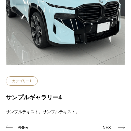
カテゴリー1
サンプルギャラリー4
サンプルテキスト。サンプルテキスト。
PREV
NEXT