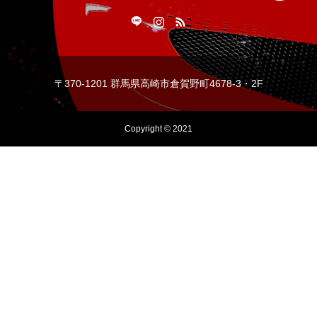
〒370-1201 群馬県高崎市倉賀野町4678-3・2F
Copyright © 2021