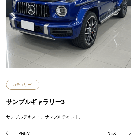
カテゴリー1
サンプルギャラリー3
サンプルテキスト。サンプルテキスト。
PREV
NEXT