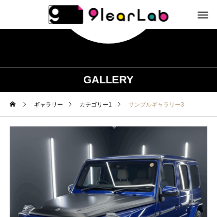
GALLERY
ギャラリー
カテゴリー1
サンプルギャラリー3